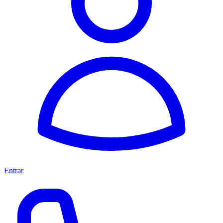
Entrar