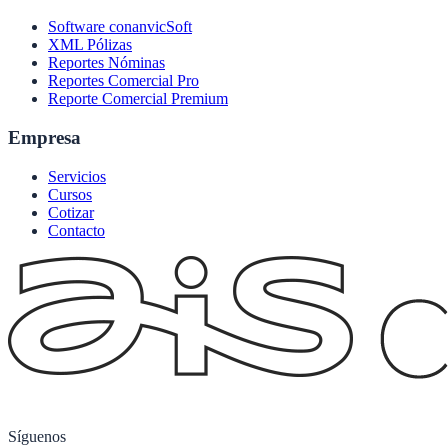
Software conanvicSoft
XML Pólizas
Reportes Nóminas
Reportes Comercial Pro
Reporte Comercial Premium
Empresa
Servicios
Cursos
Cotizar
Contacto
Síguenos