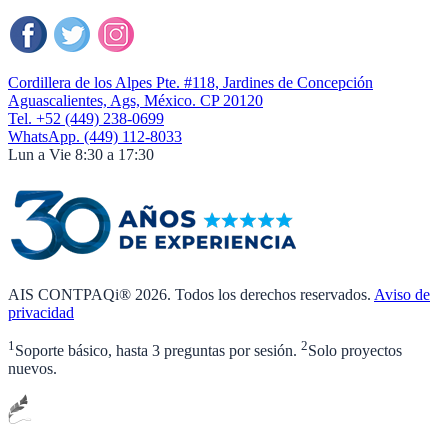
Cordillera de los Alpes Pte. #118, Jardines de Concepción
Aguascalientes, Ags, México. CP 20120
Tel. +52 (449) 238-0699
WhatsApp. (449) 112-8033
Lun a Vie 8:30 a 17:30
AIS CONTPAQi® 2026. Todos los derechos reservados.
Aviso de
privacidad
1
2
Soporte básico, hasta 3 preguntas por sesión.
Solo proyectos
nuevos.