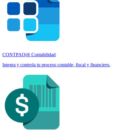
CONTPAQi® Contabilidad
Integra y controla tu proceso contable, fiscal y financiero.