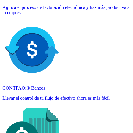
Agiliza el proceso de facturación electrónica y haz más productiva a
tu empresa.
CONTPAQi® Bancos
Llevar el control de tu flujo de efectivo ahora es más fácil.