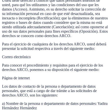
Usted tiene derecho a conocer qué datos personales tenemos de
usted, para qué los utilizamos y las condiciones del uso que les
damos (Acceso). Asimismo, es su derecho solicitar la corrección de
su información personal en caso de que esté desactualizada, sea
inexacta o incompleta (Rectificación); que la eliminemos de nuestros
registros o bases de datos cuando considere que la misma no está
siendo utilizada adecuadamente (Cancelación); así como oponerse al
uso de sus datos personales para fines específicos (Oposición). Estos
derechos se conocen como derechos ARCO.
Para el ejercicio de cualquiera de los derechos ARCO, usted deberá
presentar la solicitud respectiva a través del siguiente medio:
Correo electrónico
Para conocer el procedimiento y requisitos para el ejercicio de los
derechos ARCO, ponemos a su disposición el siguiente medio:
Página de internet
Los datos de contacto de la persona o departamento de datos
personales, que está a cargo de dar trámite a las solicitudes de
derechos ARCO, son los siguientes:
a) Nombre de la persona o departamento de datos personales: Yadira
Hernández Hernández