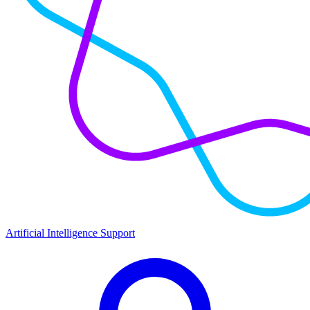
Artificial Intelligence Support