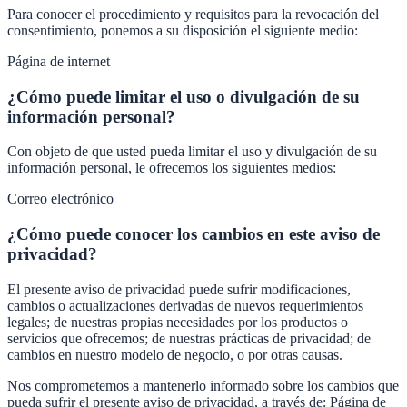
Para conocer el procedimiento y requisitos para la revocación del
consentimiento, ponemos a su disposición el siguiente medio:
Página de internet
¿Cómo puede limitar el uso o divulgación de su
información personal?
Con objeto de que usted pueda limitar el uso y divulgación de su
información personal, le ofrecemos los siguientes medios:
Correo electrónico
¿Cómo puede conocer los cambios en este aviso de
privacidad?
El presente aviso de privacidad puede sufrir modificaciones,
cambios o actualizaciones derivadas de nuevos requerimientos
legales; de nuestras propias necesidades por los productos o
servicios que ofrecemos; de nuestras prácticas de privacidad; de
cambios en nuestro modelo de negocio, o por otras causas.
Nos comprometemos a mantenerlo informado sobre los cambios que
pueda sufrir el presente aviso de privacidad, a través de: Página de