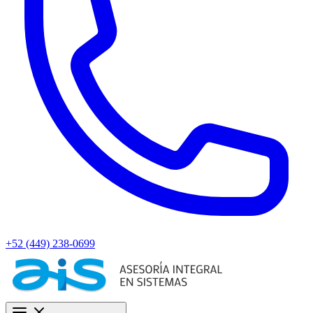
+52 (449) 238-0699