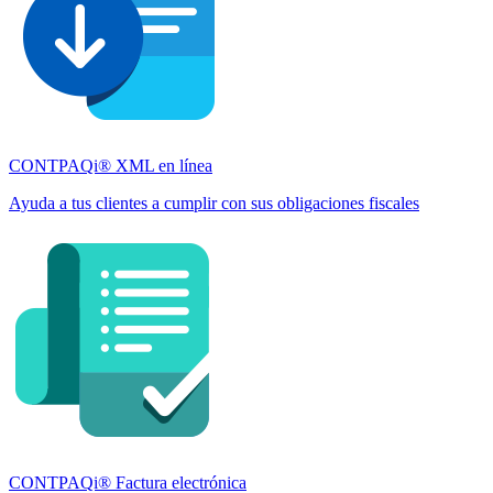
CONTPAQi® XML en línea
Ayuda a tus clientes a cumplir con sus obligaciones fiscales
CONTPAQi® Factura electrónica