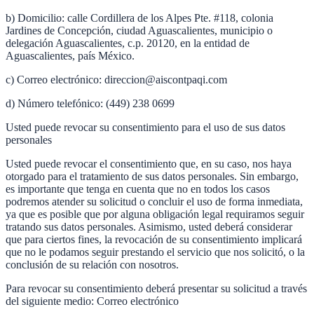
b) Domicilio: calle Cordillera de los Alpes Pte. #118, colonia
Jardines de Concepción, ciudad Aguascalientes, municipio o
delegación Aguascalientes, c.p. 20120, en la entidad de
Aguascalientes, país México.
c) Correo electrónico: direccion@aiscontpaqi.com
d) Número telefónico: (449) 238 0699
Usted puede revocar su consentimiento para el uso de sus datos
personales
Usted puede revocar el consentimiento que, en su caso, nos haya
otorgado para el tratamiento de sus datos personales. Sin embargo,
es importante que tenga en cuenta que no en todos los casos
podremos atender su solicitud o concluir el uso de forma inmediata,
ya que es posible que por alguna obligación legal requiramos seguir
tratando sus datos personales. Asimismo, usted deberá considerar
que para ciertos fines, la revocación de su consentimiento implicará
que no le podamos seguir prestando el servicio que nos solicitó, o la
conclusión de su relación con nosotros.
Para revocar su consentimiento deberá presentar su solicitud a través
del siguiente medio: Correo electrónico