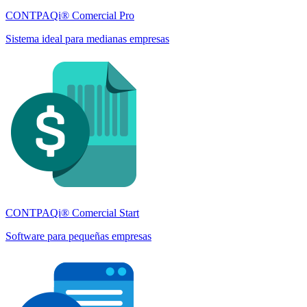
CONTPAQi® Comercial Pro
Sistema ideal para medianas empresas
CONTPAQi® Comercial Start
Software para pequeñas empresas