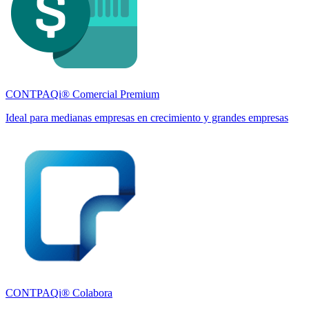
CONTPAQi® Comercial Premium
Ideal para medianas empresas en crecimiento y grandes empresas
CONTPAQi® Colabora